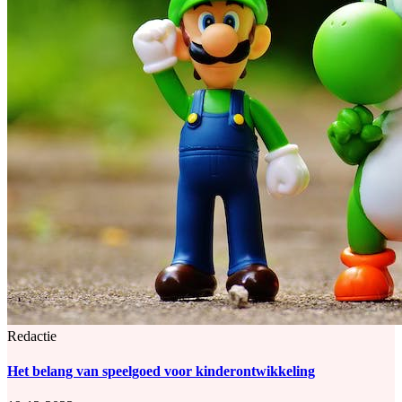
Redactie
Het belang van speelgoed voor kinderontwikkeling