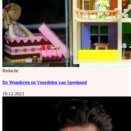
Redactie
De Wonderen en Voordelen van Speelgoed
19-12-2023