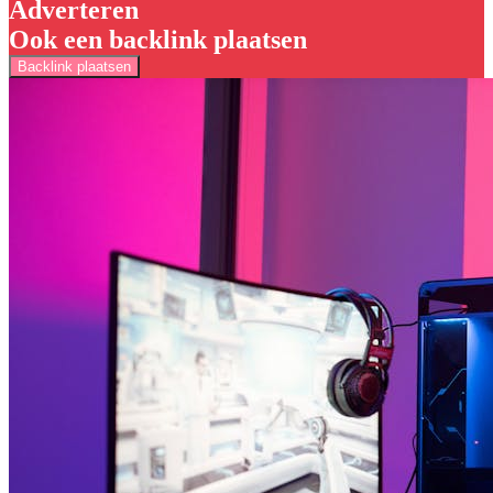
Adverteren
Ook een backlink plaatsen
Backlink plaatsen