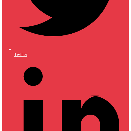
Twitter