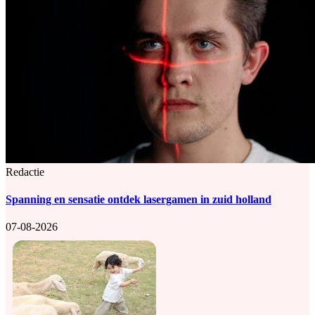
Redactie
Spanning en sensatie ontdek lasergamen in zuid holland
07-08-2026