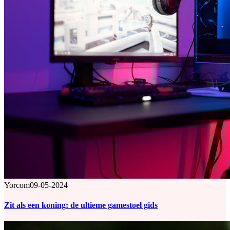
Yorcom
09-05-2024
Zit als een koning: de ultieme gamestoel gids