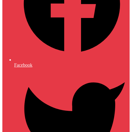
Facebook