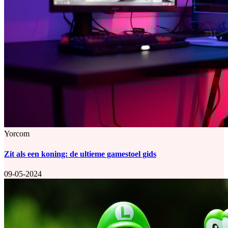
Yorcom
Zit als een koning: de ultieme gamestoel gids
09-05-2024