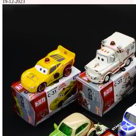
19-12-2023