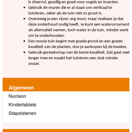
is sfeervol, gezellig en goed voor vogels en insecten.
Gebruik de muren die er al staan om verticaal te
tuinieren, zeker als de tuin niet zo groot is.
Overweeg je een vijver, erg mooi, maar realiseer je dat
deze onderhoud nodig heeft. Je kunt een waterornament
als alternatief nemen, toch water in de tuin, minder werk
om te onderhouden.
Een mooie tuin begint met goede grond en een goede
kwaliteit van de planten, doe je aankopen bij de kweker.
Gebruik gereedschap van de beste kwaliteit. Dat gaat veel
langer mee en maakt het tuinieren een stuk minder
zwaar.
Algemeen
Nucleon
Kindertablets
Stapelstenen